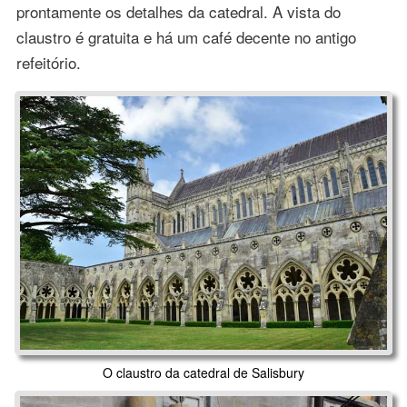
prontamente os detalhes da catedral. A vista do
claustro é gratuita e há um café decente no antigo
refeitório.
O claustro da catedral de Salisbury