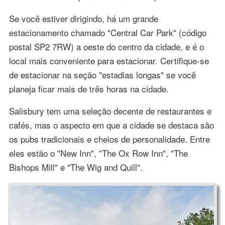
Se você estiver dirigindo, há um grande
estacionamento chamado "Central Car Park" (código
postal SP2 7RW) a oeste do centro da cidade, e é o
local mais conveniente para estacionar. Certifique-se
de estacionar na seção "estadias longas" se você
planeja ficar mais de três horas na cidade.
Salisbury tem uma seleção decente de restaurantes e
cafés, mas o aspecto em que a cidade se destaca são
os pubs tradicionais e cheios de personalidade. Entre
eles estão o "New Inn", "The Ox Row Inn", "The
Bishops Mill" e "The Wig and Quill".