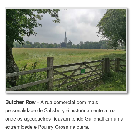
- A rua comercial com mais
Butcher Row
personalidade de Salisbury é historicamente a rua
onde os açougueiros ficavam tendo Guildhall em uma
extremidade e Poultry Cross na outra.