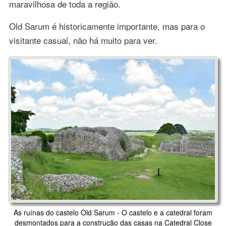
maravilhosa de toda a região.
Old Sarum é historicamente importante, mas para o
visitante casual, não há muito para ver.
As ruínas do castelo Old Sarum - O castelo e a catedral foram
desmontados para a construção das casas na Catedral Close