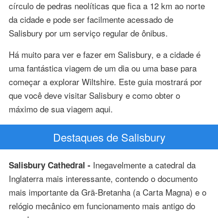
círculo de pedras neolíticas que fica a 12 km ao norte
da cidade e pode ser facilmente acessado de
Salisbury por um serviço regular de ônibus.
Há muito para ver e fazer em Salisbury, e a cidade é
uma fantástica viagem de um dia ou uma base para
começar a explorar Wiltshire. Este guia mostrará por
que você deve visitar Salisbury e como obter o
máximo de sua viagem aqui.
Destaques de Salisbury
Inegavelmente a catedral da
Salisbury Cathedral -
Inglaterra mais interessante, contendo o documento
mais importante da Grã-Bretanha (a Carta Magna) e o
relógio mecânico em funcionamento mais antigo do