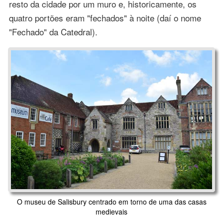
resto da cidade por um muro e, historicamente, os
quatro portões eram "fechados" à noite (daí o nome
"Fechado" da Catedral).
O museu de Salisbury centrado em torno de uma das casas
medievais