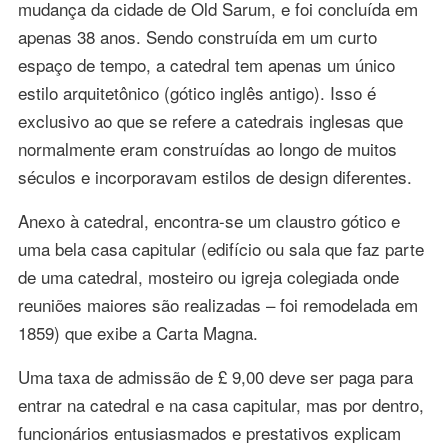
mudança da cidade de Old Sarum, e foi concluída em
apenas 38 anos. Sendo construída em um curto
espaço de tempo, a catedral tem apenas um único
estilo arquitetônico (gótico inglês antigo). Isso é
exclusivo ao que se refere a catedrais inglesas que
normalmente eram construídas ao longo de muitos
séculos e incorporavam estilos de design diferentes.
Anexo à catedral, encontra-se um claustro gótico e
uma bela casa capitular (edifício ou sala que faz parte
de uma catedral, mosteiro ou igreja colegiada onde
reuniões maiores são realizadas – foi remodelada em
1859) que exibe a Carta Magna.
Uma taxa de admissão de £ 9,00 deve ser paga para
entrar na catedral e na casa capitular, mas por dentro,
funcionários entusiasmados e prestativos explicam