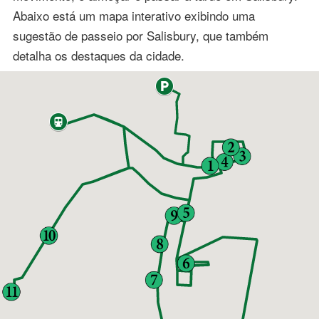
Abaixo está um mapa interativo exibindo uma
sugestão de passeio por Salisbury, que também
detalha os destaques da cidade.