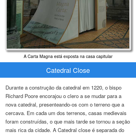
A Carta Magna está exposta na casa capitular
Catedral Close
Durante a construção da catedral em 1220, o bispo
Richard Poore encorajou o clero a se mudar para a
nova catedral, presenteando-os com o terreno que a
cercava. Em cada um dos terrenos, casas medievais
foram construídas, o que mais tarde se tornou a seção
mais rica da cidade. A Catedral close é separada do