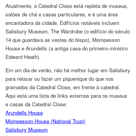
Atualmente, a Catedral Close está repleta de museus,
salões de chá e casas particulares, e é uma área
encantadora da cidade. Edifícios notáveis incluem
Salisbury Museum, The Wardrobe (o edifício do século
14 que guardava as vestes do bispo), Mompesson
House e Arundells (a antiga casa do primeiro-ministro
Edward Heath).
Em um dia de verão, não há melhor lugar em Salisbury
para relaxar ou fazer um piquenique do que nos
gramados da Catedral Close, em frente à catedral.
Aqui está uma lista de links externos para os museus
e casas da Catedral Close:
Arundells House
Mompesson House (National Trust)
Salisbury Museum