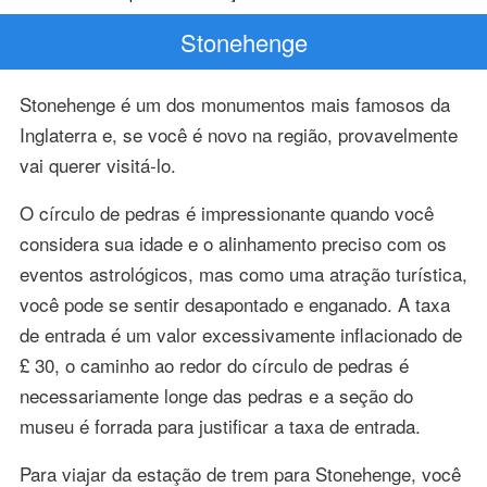
Stonehenge
Stonehenge é um dos monumentos mais famosos da
Inglaterra e, se você é novo na região, provavelmente
vai querer visitá-lo.
O círculo de pedras é impressionante quando você
considera sua idade e o alinhamento preciso com os
eventos astrológicos, mas como uma atração turística,
você pode se sentir desapontado e enganado. A taxa
de entrada é um valor excessivamente inflacionado de
£ 30, o caminho ao redor do círculo de pedras é
necessariamente longe das pedras e a seção do
museu é forrada para justificar a taxa de entrada.
Para viajar da estação de trem para Stonehenge, você