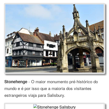
- O maior monumento pré-histórico do
Stonehenge
mundo e é por isso que a maioria dos visitantes
estrangeiros viaja para Salisbury.