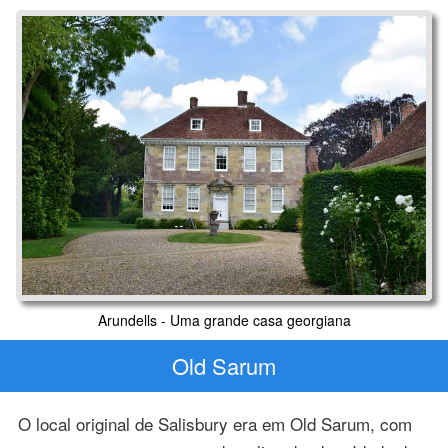
Arundells - Uma grande casa georgiana
Old Sarum
O local original de Salisbury era em Old Sarum, com