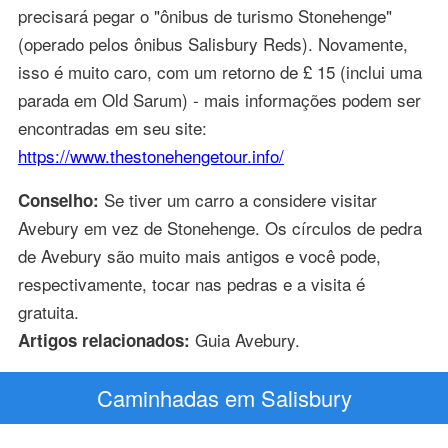
precisará pegar o "ônibus de turismo Stonehenge"
(operado pelos ônibus Salisbury Reds). Novamente,
isso é muito caro, com um retorno de £ 15 (inclui uma
parada em Old Sarum) - mais informações podem ser
encontradas em seu site:
https://www.thestonehengetour.info/
Se tiver um carro a considere visitar
Conselho:
Avebury em vez de Stonehenge. Os círculos de pedra
de Avebury são muito mais antigos e você pode,
respectivamente, tocar nas pedras e a visita é
gratuita.
Guia Avebury.
Artigos relacionados:
Caminhadas em Salisbury