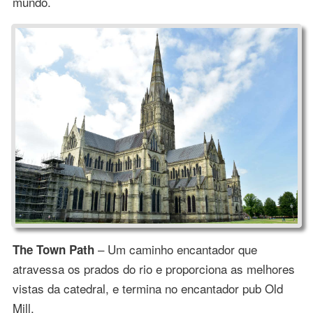
mundo.
– Um caminho encantador que
The Town Path
atravessa os prados do rio e proporciona as melhores
vistas da catedral, e termina no encantador pub Old
Mill.