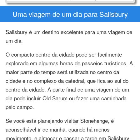
Uma viagem de um dia para Salisbury
Salisbury é um destino excelente para uma viagem de
um dia.
O compacto centro da cidade pode ser facilmente
explorado em algumas horas de passeios turísticos. A
maior parte do tempo será utilizada no centro da
cidade e no complexo da catedral, que fica ao sul do
centro da cidade. A parte final de uma viagem de um
dia pode incluir Old Sarum ou fazer uma caminhada
pelo campo.
Se você está planejando visitar Stonehenge, é
aconselhável ir de manhã, quando há menos
movimento, e almoçar e passar a tarde em Salisbury.