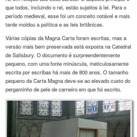
que todos, incluindo o rei, estão sujeitos à lei. Para o
período medieval, esse foi um conceito notável e mais
tarde moldou a política e as leis britânicas.
Várias cópias da Magna Carta foram escritas, mas a
versão mais bem preservada está exposta na Catedral
de Salisbury. O documento é surpreendentemente
pequeno, com uma fonte minúscula, meticulosamente
escrita por escribas há mais de 800 anos. O tamanho
pequeno da Carta Magna deve-se ao elevado custo do
pergaminho de pele de carneiro em que foi escrito.