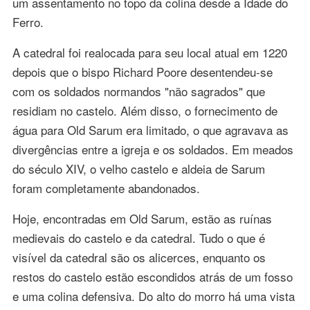
um assentamento no topo da colina desde a Idade do
Ferro.
A catedral foi realocada para seu local atual em 1220
depois que o bispo Richard Poore desentendeu-se
com os soldados normandos "não sagrados" que
residiam no castelo. Além disso, o fornecimento de
água para Old Sarum era limitado, o que agravava as
divergências entre a igreja e os soldados. Em meados
do século XIV, o velho castelo e aldeia de Sarum
foram completamente abandonados.
Hoje, encontradas em Old Sarum, estão as ruínas
medievais do castelo e da catedral. Tudo o que é
visível da catedral são os alicerces, enquanto os
restos do castelo estão escondidos atrás de um fosso
e uma colina defensiva. Do alto do morro há uma vista